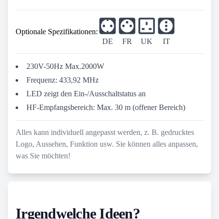
Optionale Spezifikationen:
DE
FR
UK
IT
230V-50Hz Max.2000W
Frequenz: 433,92 MHz
LED zeigt den Ein-/Ausschaltstatus an
HF-Empfangsbereich: Max. 30 m (offener Bereich)
Alles kann individuell angepasst werden, z. B. gedrucktes
Logo, Aussehen, Funktion usw. Sie können alles anpassen,
was Sie möchten!
Irgendwelche Ideen?