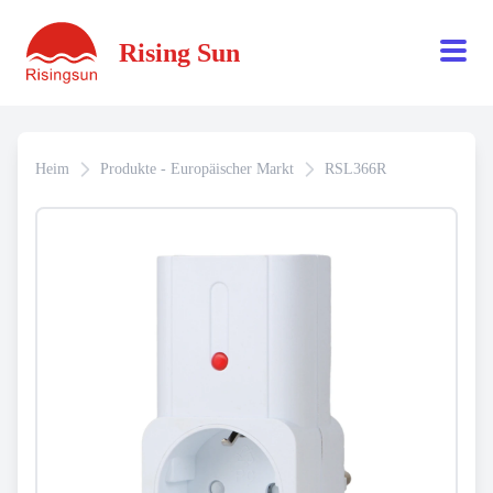
Rising Sun
Heim
Produkte - Europäischer Markt
RSL366R