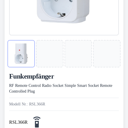
Funkempfänger
RF Remote Control Radio Socket Simple Smart Socket Remote
Controlled Plug
Modell Nr.: RSL366R
RSL366R