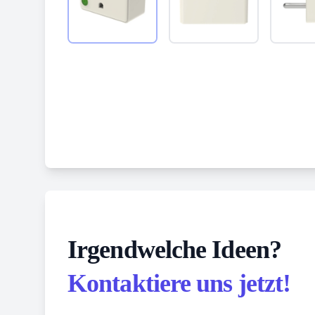
Irgendwelche Ideen?
Kontaktiere uns jetzt!