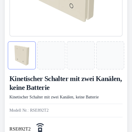
Kinetischer Schalter mit zwei Kanälen,
keine Batterie
Kinetischer Schalter mit zwei Kanälen, keine Batterie
Modell Nr.: RSE892T2
RSE892T2