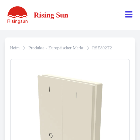
Rising Sun
Heim
Produkte - Europäischer Markt
RSE892T2