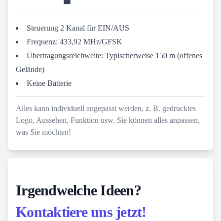
Steuerung 2 Kanal für EIN/AUS
Frequenz: 433,92 MHz/GFSK
Übertragungsreichweite: Typischerweise 150 m (offenes
Gelände)
Keine Batterie
Alles kann individuell angepasst werden, z. B. gedrucktes
Logo, Aussehen, Funktion usw. Sie können alles anpassen,
was Sie möchten!
Irgendwelche Ideen?
Kontaktiere uns jetzt!